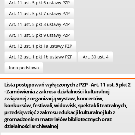
Art. 11 ust. 5 pkt 6 ustawy PZP
Art. 11 ust. 5 pkt 7 ustawy PZP
Art. 11 ust. 5 pkt 8 ustawy PZP
Art. 11 ust. 5 pkt 9 ustawy PZP
Art. 12 ust. 1 pkt 1a ustawy PZP
Art. 12 ust. 1 pkt 1b ustawy PZP
Art. 30 ust. 4
Inna podstawa
Lista postępowań wyłączonych z PZP - Art. 11 ust. 5 pkt 2
- Zamówienia z zakresu działalności kulturalnej
związanej z organizacją wystaw, koncertów,
konkursów, festiwali, widowisk, spektakli teatralnych,
przedsięwzięć z zakresu edukacji kulturalnej lub z
gromadzeniem materiałów bibliotecznych oraz
działalności archiwalnej