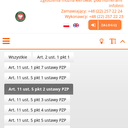
Zgłoszenia można kierować pod numerami 
infolinii

Zamawiający: +48 (22) 257 22 24 
Wykonawcy: +48 (22) 257 22 23
ZALOGUJ
Wszystkie
Art. 2 ust. 1 pkt 1
Art. 11 ust. 1 pkt 7 ustawy PZP
Art. 11 ust. 5 pkt 1 ustawy PZP
Art. 11 ust. 5 pkt 2 ustawy PZP
Art. 11 ust. 5 pkt 3 ustawy PZP
Art. 11 ust. 5 pkt 4 ustawy PZP
Art. 11 ust. 5 pkt 5 ustawy PZP