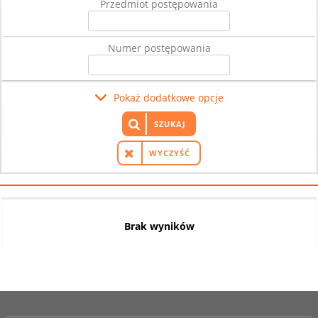
Przedmiot postępowania
Numer postępowania
Pokaż dodatkowe opcje
SZUKAJ
WYCZYŚĆ
Brak wyników